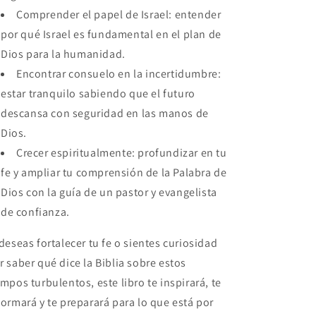
Comprender el papel de Israel: entender
por qué Israel es fundamental en el plan de
Dios para la humanidad.
Encontrar consuelo en la incertidumbre:
estar tranquilo sabiendo que el futuro
descansa con seguridad en las manos de
Dios.
Crecer espiritualmente: profundizar en tu
fe y ampliar tu comprensión de la Palabra de
Dios con la guía de un pastor y evangelista
de confianza.
 deseas fortalecer tu fe o sientes curiosidad
r saber qué dice la Biblia sobre estos
empos turbulentos, este libro te inspirará, te
formará y te preparará para lo que está por